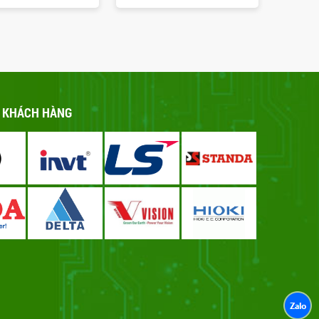
- KHÁCH HÀNG