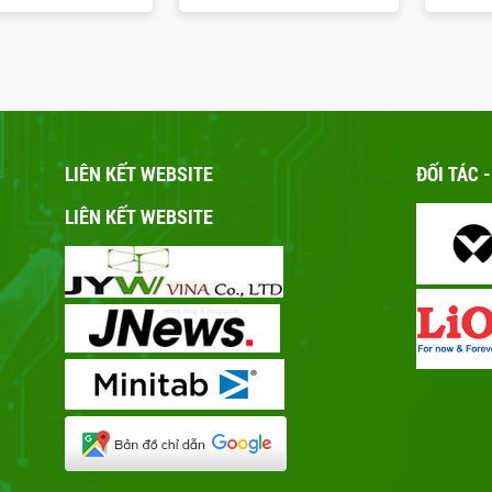
LIÊN KẾT WEBSITE
ĐỐI TÁC 
LIÊN KẾT WEBSITE