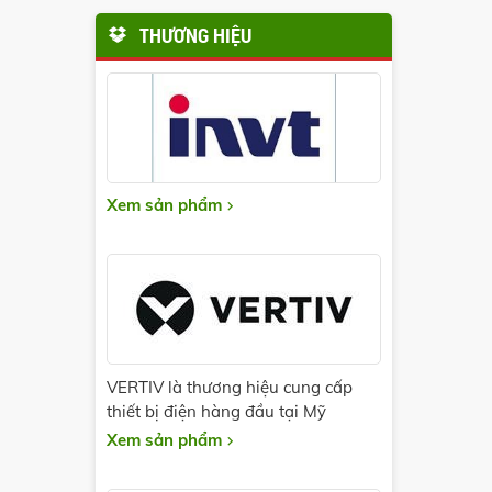
THƯƠNG HIỆU
Xem sản phẩm
VERTIV là thương hiệu cung cấp
thiết bị điện hàng đầu tại Mỹ
Xem sản phẩm