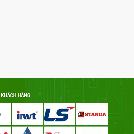
- KHÁCH HÀNG