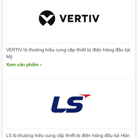
VERTIV là thương hiệu cung cấp thiết bị điện hàng đầu tại
Mỹ
Xem sản phẩm
LS là thương hiệu cung cấp thiết bị điện hàng đầu tại Hàn