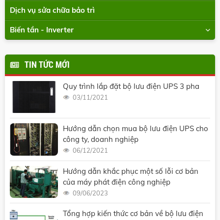
Dịch vụ sửa chữa bảo trì
Biến tần - Inverter
TIN TỨC MỚI
Quy trình lắp đặt bộ lưu điện UPS 3 pha
03/11/2021
Hướng dẫn chọn mua bộ lưu điện UPS cho
công ty, doanh nghiệp
06/12/2021
Hướng dẫn khắc phục một số lỗi cơ bản
của máy phát điện công nghiệp
09/06/2023
Tổng hợp kiến thức cơ bản về bộ lưu điện