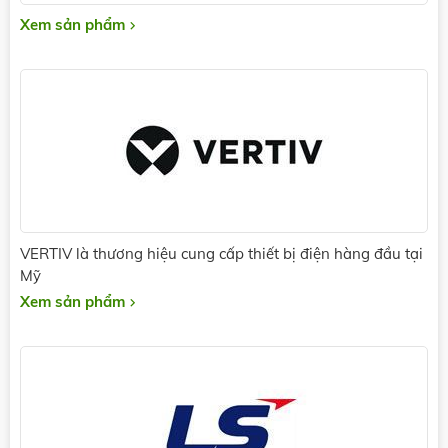
Xem sản phẩm
VERTIV là thương hiệu cung cấp thiết bị điện hàng đầu tại
Mỹ
Xem sản phẩm