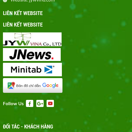
LIÊN KẾT WEBSITE
LIÊN KẾT WEBSITE
Follow Us
ĐỐI TÁC - KHÁCH HÀNG