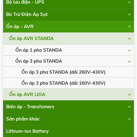
Bộ lưu điện - UPS
Bù Trừ Điện Áp Sụt
Ổn áp - AVR
Ổn áp AVR STANDA
Ổn áp 1 pha STANDA
Ổn áp 3 pha STANDA
Ổn áp 3 pha STANDA (dải 260V-430V)
Ổn áp 3 pha STANDA (dải 160V-430V)
Ổn áp AVR LIOA
Biến áp - Transfomers
Sản phẩm khác
Lithium-ion Battery