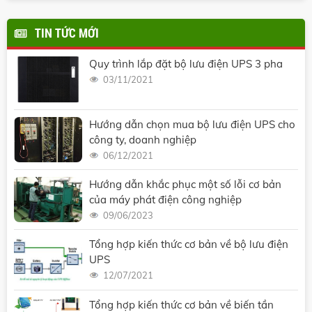
TIN TỨC MỚI
Quy trình lắp đặt bộ lưu điện UPS 3 pha
03/11/2021
Hướng dẫn chọn mua bộ lưu điện UPS cho
công ty, doanh nghiệp
06/12/2021
Hướng dẫn khắc phục một số lỗi cơ bản
của máy phát điện công nghiệp
09/06/2023
Tổng hợp kiến thức cơ bản về bộ lưu điện
UPS
12/07/2021
Tổng hợp kiến thức cơ bản về biến tần