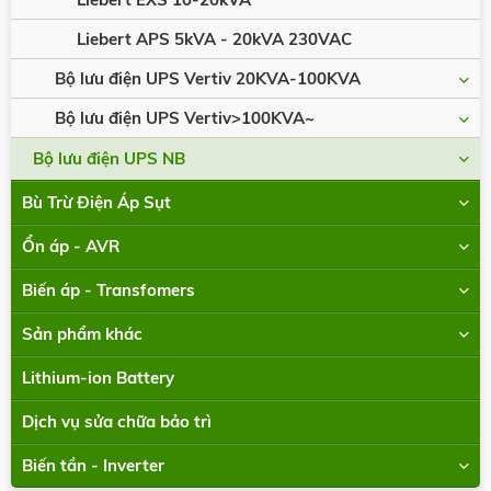
Liebert APS 5kVA - 20kVA 230VAC
Bộ lưu điện UPS Vertiv 20KVA-100KVA
Bộ lưu điện UPS Vertiv>100KVA~
Bộ lưu điện UPS NB
Bù Trừ Điện Áp Sụt
Ổn áp - AVR
Biến áp - Transfomers
Sản phẩm khác
Lithium-ion Battery
Dịch vụ sửa chữa bảo trì
Biến tần - Inverter