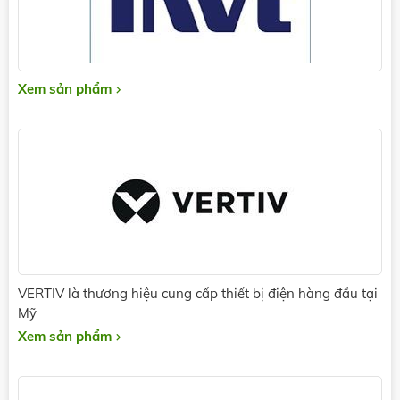
Xem sản phẩm
VERTIV là thương hiệu cung cấp thiết bị điện hàng đầu tại
Mỹ
Xem sản phẩm