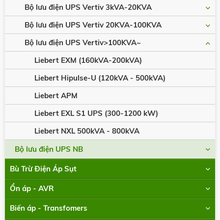
Bộ lưu điện UPS Vertiv 3kVA-20KVA
Bộ lưu điện UPS Vertiv 20KVA-100KVA
Bộ lưu điện UPS Vertiv>100KVA~
Liebert EXM (160kVA-200kVA)
Liebert Hipulse-U (120kVA - 500kVA)
Liebert APM
Liebert EXL S1 UPS (300-1200 kW)
Liebert NXL 500kVA - 800kVA
Bộ lưu điện UPS NB
Bù Trừ Điện Áp Sụt
Ổn áp - AVR
Biến áp - Transfomers