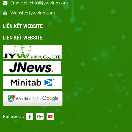
Email: electric@jywvina.com
Website: jywvina.com
LIÊN KẾT WEBSITE
LIÊN KẾT WEBSITE
Follow Us