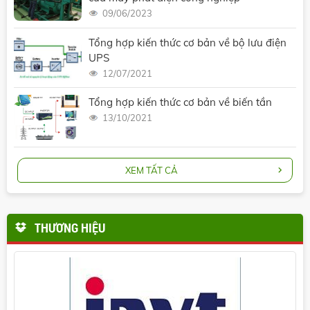
09/06/2023
Tổng hợp kiến thức cơ bản về bộ lưu điện
UPS
12/07/2021
Tổng hợp kiến thức cơ bản về biến tần
13/10/2021
XEM TẤT CẢ
THƯƠNG HIỆU