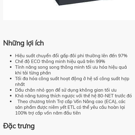
Những lợi ích
Hiệu suất chuyển đổi gấp đôi phi thường lên đến 97%
Chế độ ECO thông minh hiệu quả trên 99%
Tính năng song song thông minh tối ưu hóa hiệu quả
khi tải từng phần
Tối đa hóa công suất hoạt động ở hệ số công suất hợp
nhất
Dấu chân nhỏ gọn để sử dụng không gian tối ưu
Khả năng tương thích ngược với thế hệ 80-NET trước đó
Theo chương trình Trợ cấp Vốn Nâng cao (ECA), các
sản phẩm được niêm yết ETL có thể yêu cầu hoàn lại
100% trợ cấp vốn năm đầu tiên
Đặc trưng