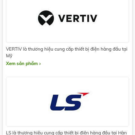
VERTIV là thương hiệu cung cấp thiết bị điện hàng đầu tại
Mỹ
Xem sản phẩm
LS là thương hiệu cung cấp thiết bị điện hàng đầu tại Hàn