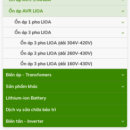
Ổn áp AVR LIOA
Ổn áp 1 pha LIOA
Ổn áp 3 pha LIOA
Ổn áp 3 pha LIOA (dải 304V-420V)
Ổn áp 3 pha LIOA (dải 260V-430V)
Ổn áp 3 pha LIOA (dải 160V-430V)
Biến áp - Transfomers
Sản phẩm khác
Lithium-ion Battery
Dịch vụ sửa chữa bảo trì
Biến tần - Inverter