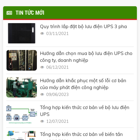
TIN TỨC MỚI
Quy trình lắp đặt bộ lưu điện UPS 3 pha
03/11/2021
Hướng dẫn chọn mua bộ lưu điện UPS cho
công ty, doanh nghiệp
06/12/2021
Hướng dẫn khắc phục một số lỗi cơ bản
của máy phát điện công nghiệp
09/06/2023
Tổng hợp kiến thức cơ bản về bộ lưu điện
UPS
12/07/2021
Tổng hợp kiến thức cơ bản về biến tần