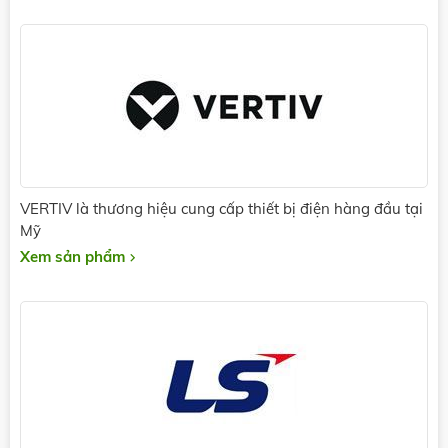
VERTIV là thương hiệu cung cấp thiết bị điện hàng đầu tại
Mỹ
Xem sản phẩm