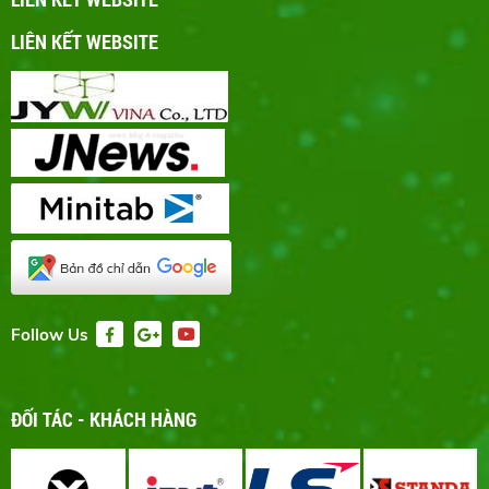
LIÊN KẾT WEBSITE
Follow Us
ĐỐI TÁC - KHÁCH HÀNG