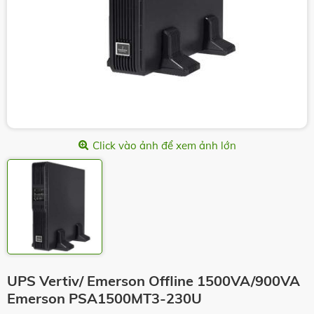
Click vào ảnh để xem ảnh lớn
UPS Vertiv/ Emerson Offline 1500VA/900VA
Emerson PSA1500MT3-230U