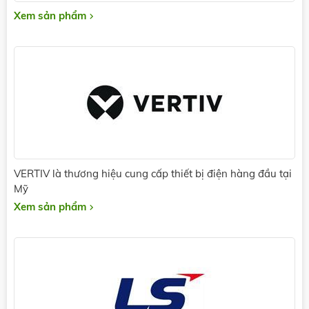
Xem sản phẩm
VERTIV là thương hiệu cung cấp thiết bị điện hàng đầu tại
Mỹ
Xem sản phẩm