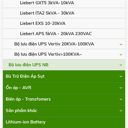
Liebert GXT5 3kVA-10kVA
Liebert ITA2 5kVA - 30kVA
Liebert EXS 10-20kVA
Liebert APS 5kVA - 20kVA 230VAC
Bộ lưu điện UPS Vertiv 20KVA-100KVA
Bộ lưu điện UPS Vertiv>100KVA~
Bộ lưu điện UPS NB
Bù Trừ Điện Áp Sụt
Ổn áp - AVR
Biến áp - Transfomers
Sản phẩm khác
Lithium-ion Battery