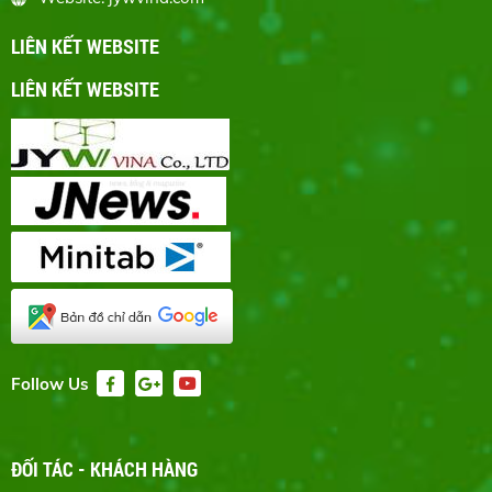
LIÊN KẾT WEBSITE
LIÊN KẾT WEBSITE
Follow Us
ĐỐI TÁC - KHÁCH HÀNG