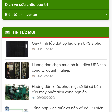
Dịch vụ sửa chữa bảo trì
Biến tần - Inverter
TIN TỨC MỚI
Quy trình lắp đặt bộ lưu điện UPS 3 pha
03/11/2021
Hướng dẫn chọn mua bộ lưu điện UPS cho
công ty, doanh nghiệp
06/12/2021
Hướng dẫn khắc phục một số lỗi cơ bản
của máy phát điện công nghiệp
09/06/2023
Tổng hợp kiến thức cơ bản về bộ lưu điện