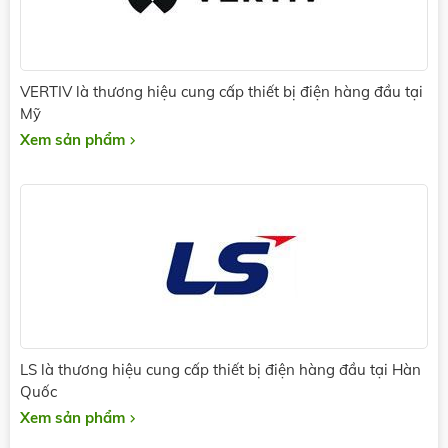
VERTIV là thương hiệu cung cấp thiết bị điện hàng đầu tại
Mỹ
Xem sản phẩm
LS là thương hiệu cung cấp thiết bị điện hàng đầu tại Hàn
Quốc
Xem sản phẩm