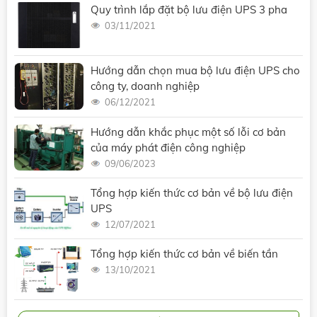
Quy trình lắp đặt bộ lưu điện UPS 3 pha
03/11/2021
Hướng dẫn chọn mua bộ lưu điện UPS cho
công ty, doanh nghiệp
06/12/2021
Hướng dẫn khắc phục một số lỗi cơ bản
của máy phát điện công nghiệp
09/06/2023
Tổng hợp kiến thức cơ bản về bộ lưu điện
UPS
12/07/2021
Tổng hợp kiến thức cơ bản về biến tần
13/10/2021