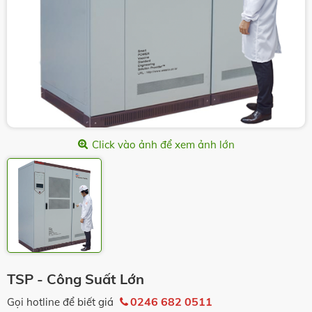
Click vào ảnh để xem ảnh lớn
TSP - Công Suất Lớn
0246 682 0511
Gọi hotline để biết giá