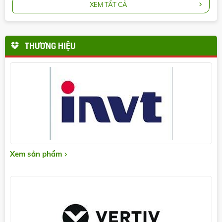
XEM TẤT CẢ
THƯƠNG HIỆU
Xem sản phẩm