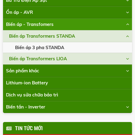
Bù Trừ Điện Áp Sụt
Ổn áp - AVR
Biến áp - Transfomers
Biến áp Transformers STANDA
Biến áp 3 pha STANDA
Biến áp Transformers LIOA
Sản phẩm khác
Lithium-ion Battery
Dịch vụ sửa chữa bảo trì
Biến tần - Inverter
TIN TỨC MỚI