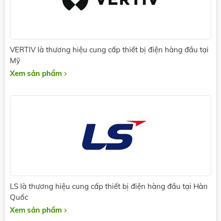
VERTIV là thương hiệu cung cấp thiết bị điện hàng đầu tại
Mỹ
Xem sản phẩm
LS là thương hiệu cung cấp thiết bị điện hàng đầu tại Hàn
Quốc
Xem sản phẩm