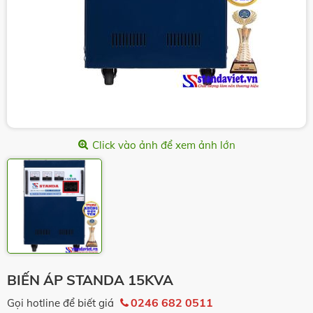
Click vào ảnh để xem ảnh lớn
BIẾN ÁP STANDA 15KVA
0246 682 0511
Gọi hotline để biết giá