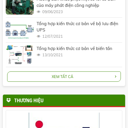
của máy phát điện công nghiệp
09/06/2023
Tổng hợp kiến thức cơ bản về bộ lưu điện
UPS
12/07/2021
Tổng hợp kiến thức cơ bản về biến tần
13/10/2021
XEM TẤT CẢ
THƯƠNG HIỆU