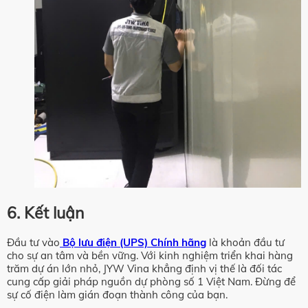
6. Kết luận
Đầu tư vào
Bộ lưu điện (UPS) Chính hãng
là khoản đầu tư
cho sự an tâm và bền vững. Với kinh nghiệm triển khai hàng
trăm dự án lớn nhỏ, JYW Vina khẳng định vị thế là đối tác
cung cấp giải pháp nguồn dự phòng số 1 Việt Nam. Đừng để
sự cố điện làm gián đoạn thành công của bạn.