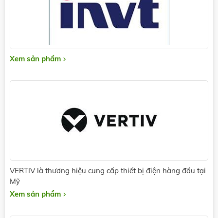
Xem sản phẩm
VERTIV là thương hiệu cung cấp thiết bị điện hàng đầu tại
Mỹ
Xem sản phẩm