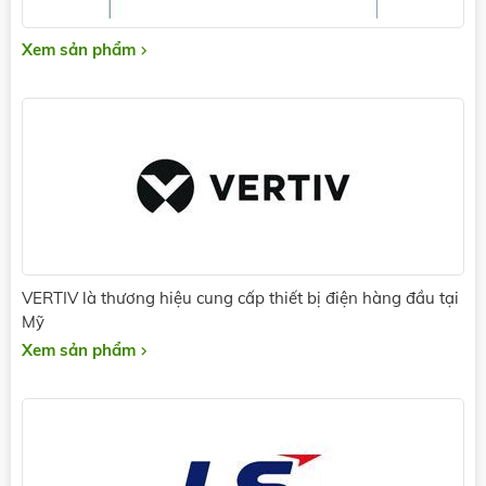
Xem sản phẩm
VERTIV là thương hiệu cung cấp thiết bị điện hàng đầu tại
Mỹ
Xem sản phẩm