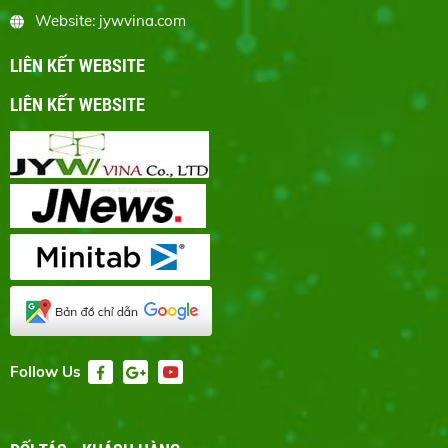
Website: jywvina.com
LIÊN KẾT WEBSITE
LIÊN KẾT WEBSITE
Follow Us