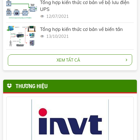
Tổng hợp kiến thức cơ bản về bộ lưu điện
UPS
12/07/2021
Tổng hợp kiến thức cơ bản về biến tần
13/10/2021
XEM TẤT CẢ
THƯƠNG HIỆU